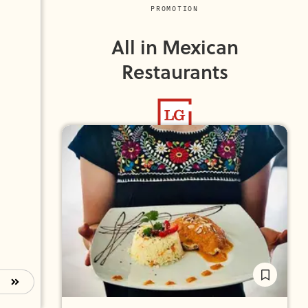
PROMOTION
All in Mexican
Restaurants