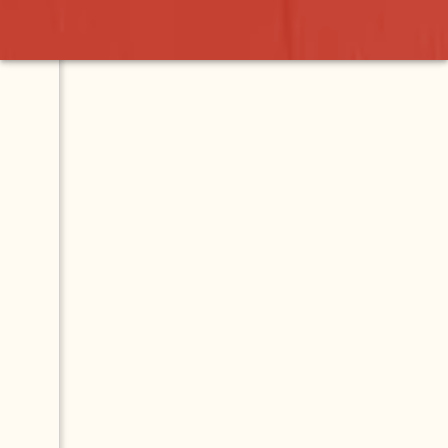
Contact
Map
Menu