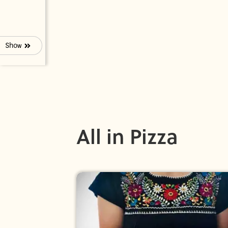
Show
All in Pizza