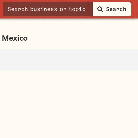
Search
, Mexico