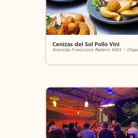
Cenizas del Sol Pollo Vini
Avenida Francisco Madero #551
•
Chap