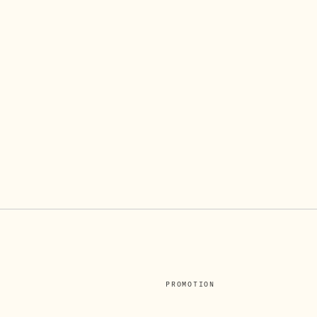
PROMOTION