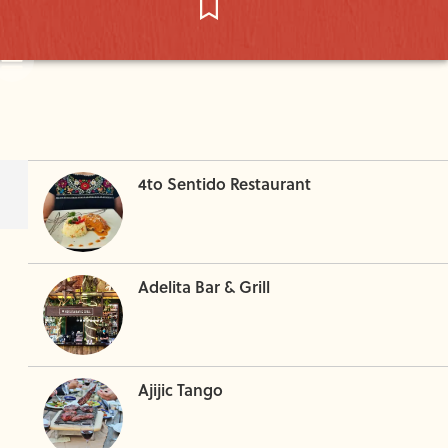
4to Sentido Restaurant
Adelita Bar & Grill
Ajijic Tango