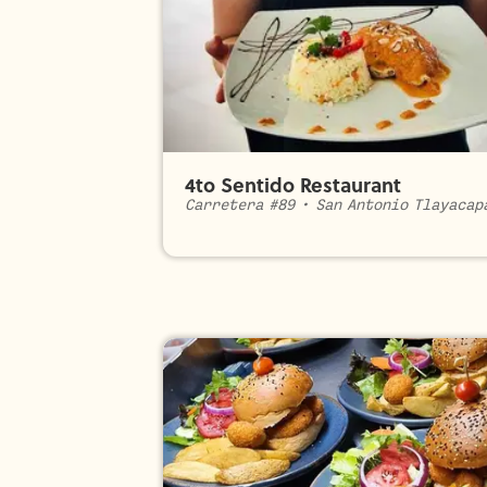
4to Sentido Restaurant
Carretera #89
•
San Antonio Tlayacap