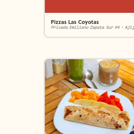
Pizzas Las Coyotas
Privada Emiliano Zapata Sur #4
•
Aji