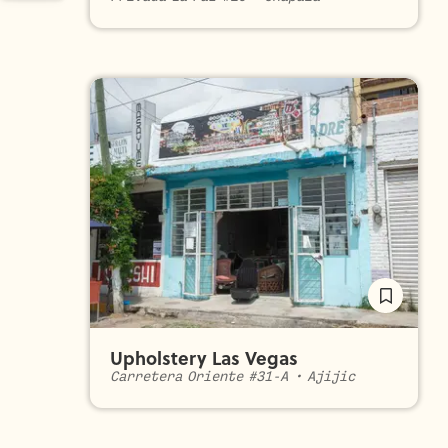
Upholstery Las Vegas
Carretera Oriente #31-A
•
Ajijic