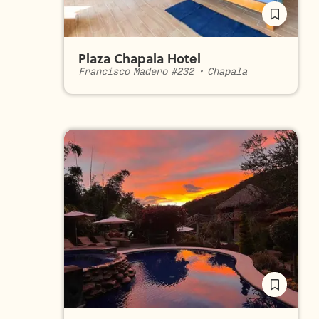
Plaza Chapala Hotel
Francisco Madero #232
•
Chapala