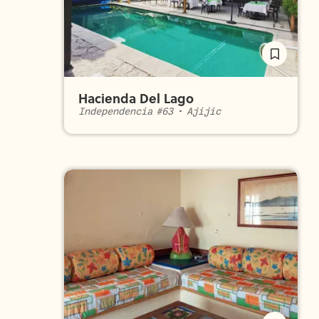
Hacienda Del Lago
Independencia #63
•
Ajijic