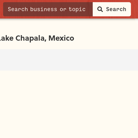
Search
Lake Chapala, Mexico