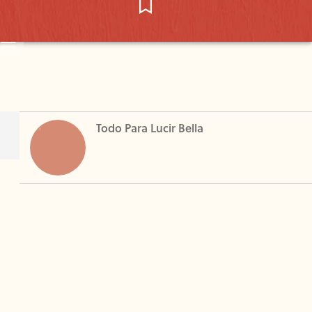
Todo Para Lucir Bella