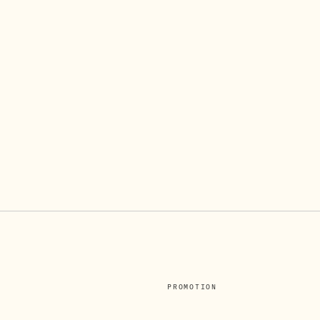
PROMOTION